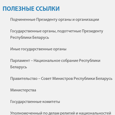
ПОЛЕЗНЫЕ ССЫЛКИ
Подчиненные Президенту органы и организации
Государственные органы, подотчетные Президенту
Республики Беларусь
Иные государственные органы
Парламент – Национальное собрание Республики
Беларусь
Правительство – Совет Министров Республики Беларусь
Министерства
Государственные комитеты
Уполномоченный по делам религий и национальностей