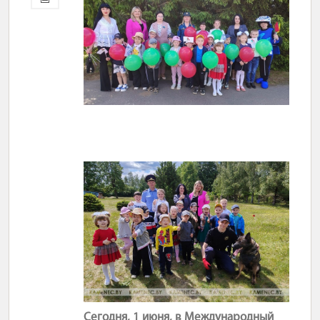
Сегодня, 1 июня, в Международный