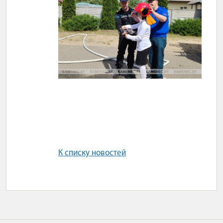
К списку новостей