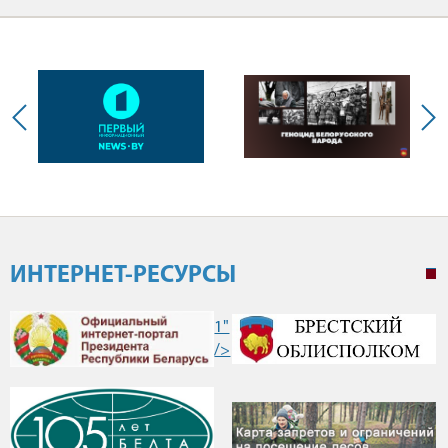
ИНТЕРНЕТ-РЕСУРСЫ
1"
/>