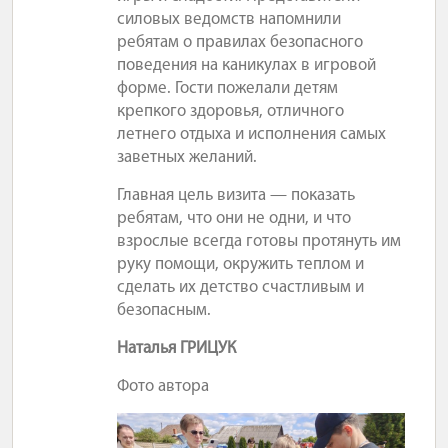
силовых ведомств напомнили
ребятам о правилах безопасного
поведения на каникулах в игровой
форме. Гости пожелали детям
крепкого здоровья, отличного
летнего отдыха и исполнения самых
заветных желаний.
Главная цель визита — показать
ребятам, что они не одни, и что
взрослые всегда готовы протянуть им
руку помощи, окружить теплом и
сделать их детство счастливым и
безопасным.
Наталья ГРИЦУК
Фото автора