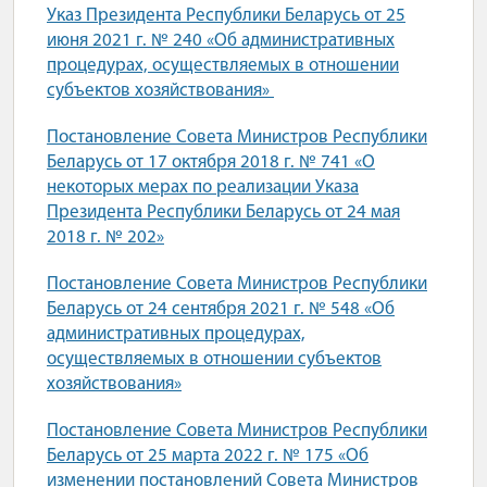
Указ Президента Республики Беларусь от 25
июня 2021 г. № 240 «Об административных
процедурах, осуществляемых в отношении
субъектов хозяйствования»
Постановление Совета Министров Республики
Беларусь от 17 октября 2018 г. № 741 «О
некоторых мерах по реализации Указа
Президента Республики Беларусь от 24 мая
2018 г. № 202»
Постановление Совета Министров Республики
Беларусь от 24 сентября 2021 г. № 548 «Об
административных процедурах,
осуществляемых в отношении субъектов
хозяйствования»
Постановление Совета Министров Республики
Беларусь от 25 марта 2022 г. № 175 «Об
изменении постановлений Совета Министров