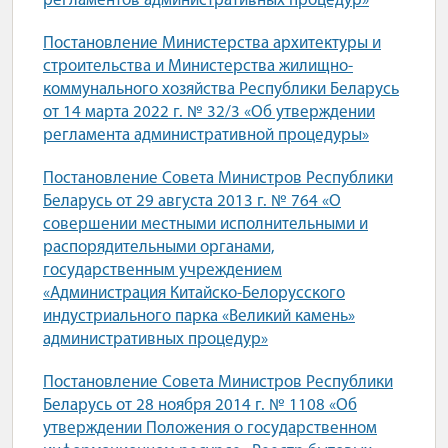
регламентов административных процедур»
Постановление Министерства архитектуры и
строительства и Министерства жилищно-
коммунального хозяйства Республики Беларусь
от 14 марта 2022 г. № 32/3 «Об утверждении
регламента административной процедуры»
Постановление Совета Министров Республики
Беларусь от 29 августа 2013 г. № 764 «О
совершении местными исполнительными и
распорядительными органами,
государственным учреждением
«Администрация Китайско-Белорусского
индустриального парка «Великий камень»
административных процедур»
Постановление Совета Министров Республики
Беларусь от 28 ноября 2014 г. № 1108 «Об
утверждении Положения о государственном