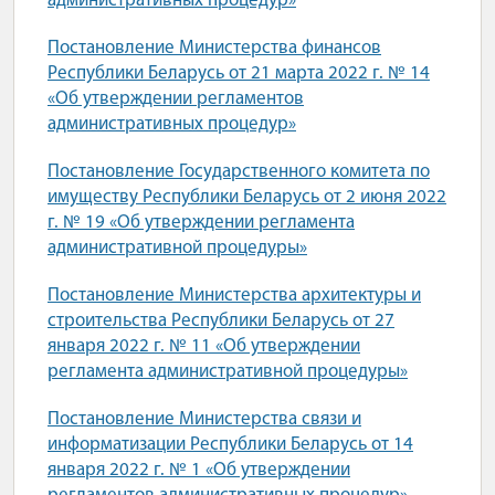
административных процедур»
Постановление Министерства финансов
Республики Беларусь от 21 марта 2022 г. № 14
«Об утверждении регламентов
административных процедур»
Постановление Государственного комитета по
имуществу Республики Беларусь от 2 июня 2022
г. № 19 «Об утверждении регламента
административной процедуры»
Постановление Министерства архитектуры и
строительства Республики Беларусь от 27
января 2022 г. № 11 «Об утверждении
регламента административной процедуры»
Постановление Министерства связи и
информатизации Республики Беларусь от 14
января 2022 г. № 1 «Об утверждении