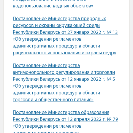
водопользование водных объектов»
Постановление Министерства природных
ресурсов и охраны окружающей среды
Республики Беларусь от 27 января 2022 г. № 13
«Об утверждении регламентов
административных процедур в области
рационального использования и охраны недр»
Постановление Министерства
антимонопольного регулирования и торговли
Республики Беларусь от 12 января 2022 г. № 5
«Об утверждении регламентов
административных процедур в области
торговли и общественного питания»
Постановление Министерства образования
Республики Беларусь от 12 апреля 2022 г. № 79
«Об утверждении регламентов