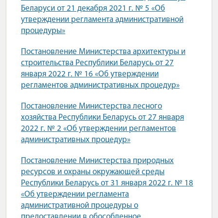
Беларуси от 21 декабря 2021 г. № 5 «Об
утверждении регламента административной
процедуры»
Постановление Министерства архитектуры и
строительства Республики Беларусь от 27
января 2022 г. № 16 «Об утверждении
регламентов административных процедур»
Постановление Министерства лесного
хозяйства Республики Беларусь от 27 января
2022 г. № 2 «Об утверждении регламентов
административных процедур»
Постановление Министерства природных
ресурсов и охраны окружающей среды
Республики Беларусь от 31 января 2022 г. № 18
«Об утверждении регламента
административной процедуры о
предоставлении в обособленное