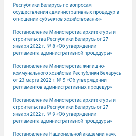
Республики Беларусь по вопросам
осуществления административных процедур в
отношении субъектов хозяйствования»
Постановление Министерства архитектуры и
строительства Республики Беларусь от 27
января 2022 г. № 8 «Об утверждении
регламента административной процедуры»
Постановление Министерства жилищно-
коммунального хозяйства Республики Беларусь
от 23 марта 2022 г. № 5 «Об утверждении
регламентов административных процедур»
Постановление Министерства архитектуры и
строительства Республики Беларусь от 27
января 2022 г. № 9 «Об утверждении
регламента административной процедуры»
Постановление Национальной академии наук