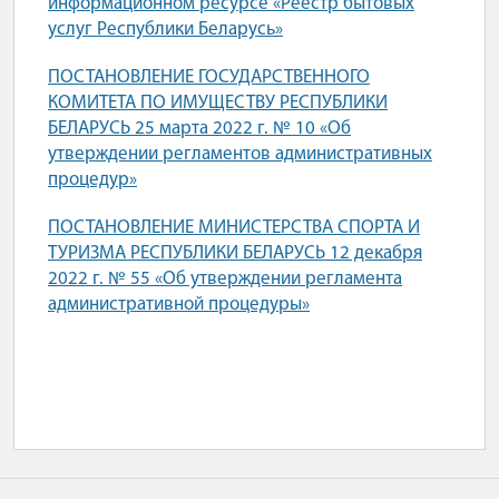
информационном ресурсе «Реестр бытовых
услуг Республики Беларусь»
ПОСТАНОВЛЕНИЕ ГОСУДАРСТВЕННОГО
КОМИТЕТА ПО ИМУЩЕСТВУ РЕСПУБЛИКИ
БЕЛАРУСЬ 25 марта 2022 г. № 10 «Об
утверждении регламентов административных
процедур»
ПОСТАНОВЛЕНИЕ МИНИСТЕРСТВА СПОРТА И
ТУРИЗМА РЕСПУБЛИКИ БЕЛАРУСЬ 12 декабря
2022 г. № 55 «Об утверждении регламента
административной процедуры»