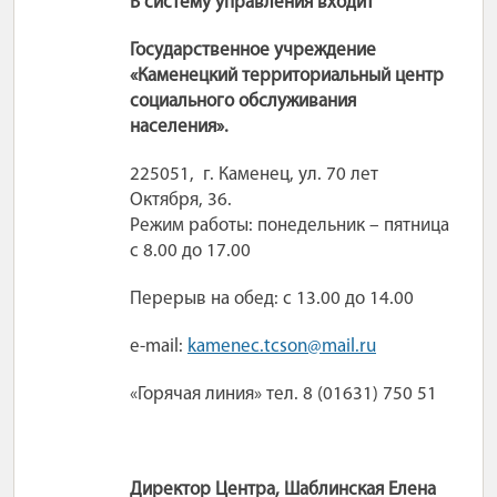
В систему управления входит
Государственное учреждение
«Каменецкий территориальный центр
социального обслуживания
населения».
225051,
г. Каменец, ул. 70 лет
Октября, 36.
Режим работы: понедельник – пятница
с 8.00 до 17.00
Перерыв на обед: с 13.00 до 14.00
e-mail:
kamenec.tcson@mail.ru
«Горячая линия» тел. 8 (01631) 750 51
Директор Центра, Шаблинская Елена