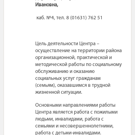
Ивановна,
каб. №4, тел. 8 (01631) 762 51
Цель деятельности Центра –
осуществление на территории района
организационной, практической и
методической работы по социальному
обслуживанию и оказанию
социальных услуг гражданам
(семьям), оказавшимся в трудной
жизненной ситуации.
Основными направлениями работы
Центра является работа с пожилыми
людьми, инвалидами, работа с
семьями и несовершеннолетними,
работа с детьми-инвалидами.