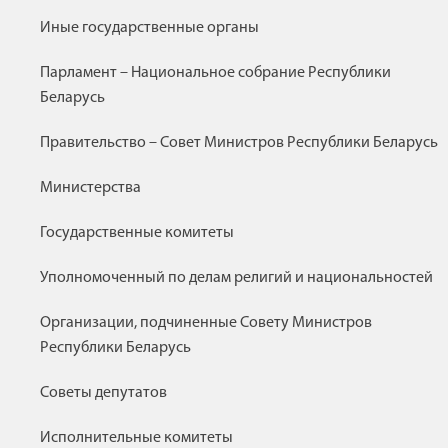
Иные государственные органы
Парламент – Национальное собрание Республики
Беларусь
Правительство – Совет Министров Республики Беларусь
Министерства
Государственные комитеты
Уполномоченный по делам религий и национальностей
Организации, подчиненные Совету Министров
Республики Беларусь
Советы депутатов
Исполнительные комитеты