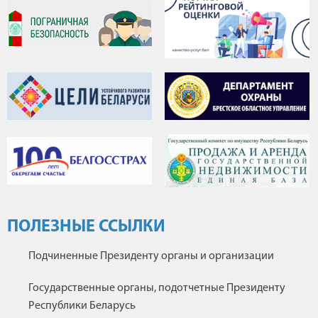
ПОЛЕЗНЫЕ ССЫЛКИ
Подчиненные Президенту органы и организации
Государственные органы, подотчетные Президенту
Республики Беларусь