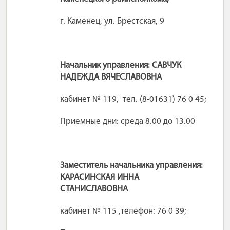
г. Каменец, ул. Брестская, 9
Начальник управления: САВЧУК
НАДЕЖДА ВЯЧЕСЛАВОВНА
кабинет № 119, тел. (8-01631) 76 0 45;
Приемные дни: среда 8.00 до 13.00
Заместитель начальника управления:
КАРАСИНСКАЯ ИННА
СТАНИСЛАВОВНА
кабинет № 115 ,телефон: 76 0 39;