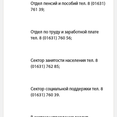
Отдел пенсий и пособий тел. 8 (01631)
761 39;
Отдел по труду и заработной плате
тел. 8 (01631) 760 56;
Сектор занятости населения тел. 8
(01631) 762 85;
Сектор социальной поддержки тел. 8
(01631) 760 39.