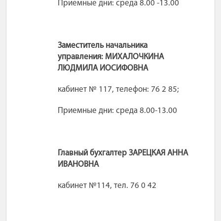
Приемные дни: среда 8.00 -13.00
Заместитель начальника
управления: МИХАЛОЧКИНА
ЛЮДМИЛА ИОСИФОВНА
кабинет № 117, телефон: 76 2 85;
Приемные дни: среда 8.00-13.00
Главный бухгалтер ЗАРЕЦКАЯ АННА
ИВАНОВНА
кабинет №114, тел. 76 0 42