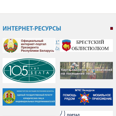
ИНТЕРНЕТ-РЕСУРСЫ
1"
/>