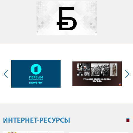
1
ИНТЕРНЕТ-РЕСУРСЫ