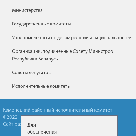
Министерства
Государственные комитеты
Уполномоченный по делам религий и национальностей
Организации, подчиненные Совету Министров
Республики Беларусь
Советы депутатов
Исполнительные комитеты
Каменецкий районный исполнительный комитет
©2022
Сайт разработан УП БелТА
Для
обеспечения