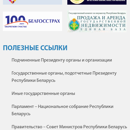
ПОЛЕЗНЫЕ ССЫЛКИ
Подчиненные Президенту органы и организации
Государственные органы, подотчетные Президенту
Республики Беларусь
Иные государственные органы
Парламент – Национальное собрание Республики
Беларусь
Правительство – Совет Министров Республики Беларусь