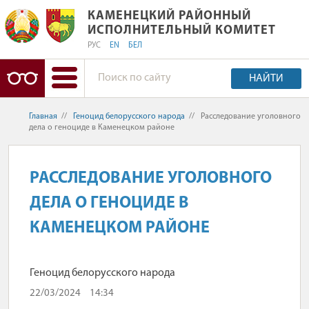
КАМЕНЕЦКИЙ РАЙОННЫЙ ИСПОЛНИ
КАМЕНЕЦКИЙ РАЙОННЫЙ
ИСПОЛНИТЕЛЬНЫЙ КОМИТЕТ
РУС
EN
БЕЛ
НАЙТИ
Главная
//
Геноцид белорусского народа
//
Расследование уголовного
дела о геноциде в Каменецком районе
РАССЛЕДОВАНИЕ УГОЛОВНОГО
ДЕЛА О ГЕНОЦИДЕ В
КАМЕНЕЦКОМ РАЙОНЕ
Геноцид белорусского народа
22/03/2024
14:34