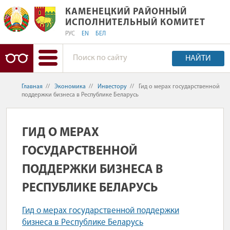
КАМЕНЕЦКИЙ РАЙОННЫЙ ИСПОЛНИ
КАМЕНЕЦКИЙ РАЙОННЫЙ
ИСПОЛНИТЕЛЬНЫЙ КОМИТЕТ
РУС
EN
БЕЛ
НАЙТИ
Главная
//
Экономика
//
Инвестору
//
Гид о мерах государственной
поддержки бизнеса в Республике Беларусь
ГИД О МЕРАХ
ГОСУДАРСТВЕННОЙ
ПОДДЕРЖКИ БИЗНЕСА В
РЕСПУБЛИКЕ БЕЛАРУСЬ
Гид о мерах государственной поддержки
бизнеса в Республике Беларусь