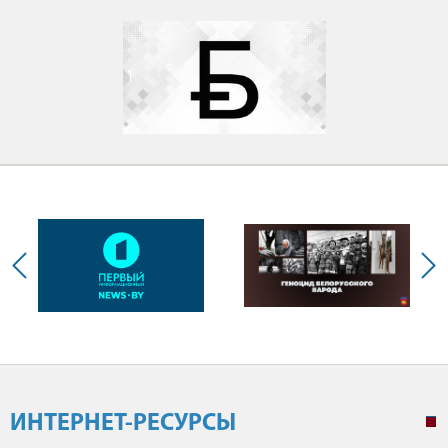
1
ИНТЕРНЕТ-РЕСУРСЫ