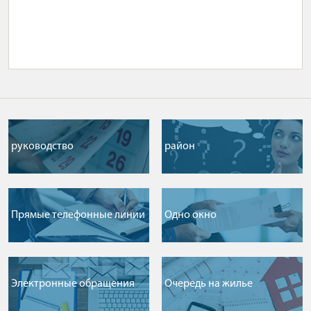
руководство
район
Прямые телефонные линии
Одно окно
Электронные обращения
Очередь на жилье