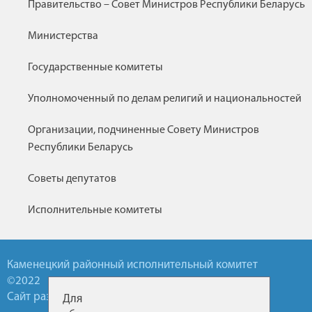
Правительство – Совет Министров Республики Беларусь
Министерства
Государственные комитеты
Уполномоченный по делам религий и национальностей
Организации, подчиненные Совету Министров
Республики Беларусь
Советы депутатов
Исполнительные комитеты
Каменецкий районный исполнительный комитет
©2022
Сайт разработан УП БелТА
Для