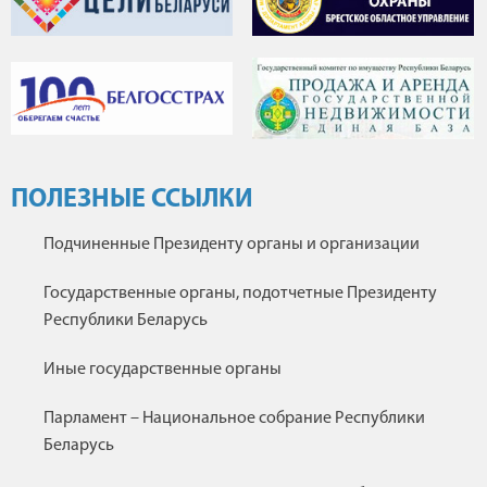
ПОЛЕЗНЫЕ ССЫЛКИ
Подчиненные Президенту органы и организации
Государственные органы, подотчетные Президенту
Республики Беларусь
Иные государственные органы
Парламент – Национальное собрание Республики
Беларусь