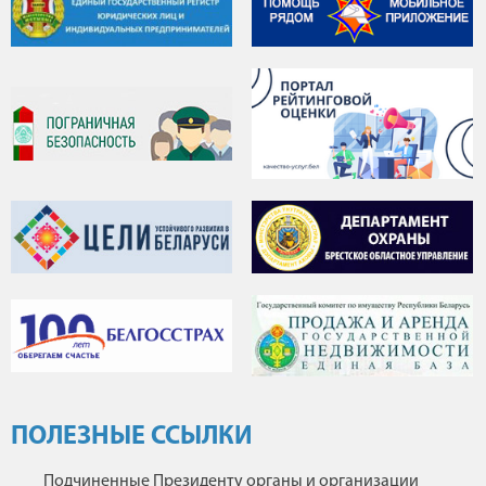
ПОЛЕЗНЫЕ ССЫЛКИ
Подчиненные Президенту органы и организации