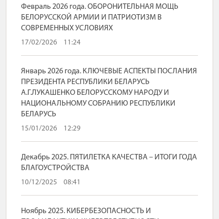
Февраль 2026 года. ОБОРОНИТЕЛЬНАЯ МОЩЬ
БЕЛОРУССКОЙ АРМИИ И ПАТРИОТИЗМ В
СОВРЕМЕННЫХ УСЛОВИЯХ
17/02/2026
11:24
Январь 2026 года. КЛЮЧЕВЫЕ АСПЕКТЫ ПОСЛАНИЯ
ПРЕЗИДЕНТА РЕСПУБЛИКИ БЕЛАРУСЬ
А.Г.ЛУКАШЕНКО БЕЛОРУССКОМУ НАРОДУ И
НАЦИОНАЛЬНОМУ СОБРАНИЮ РЕСПУБЛИКИ
БЕЛАРУСЬ
15/01/2026
12:29
Декабрь 2025. ПЯТИЛЕТКА КАЧЕСТВА – ИТОГИ ГОДА
БЛАГОУСТРОЙСТВА
10/12/2025
08:41
Ноябрь 2025. КИБЕРБЕЗОПАСНОСТЬ И