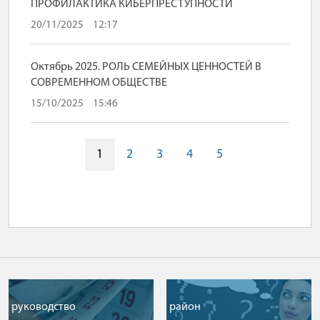
ПРОФИЛАКТИКА КИБЕРПРЕСТУПНОСТИ
20/11/2025
12:17
Октябрь 2025. РОЛЬ СЕМЕЙНЫХ ЦЕННОСТЕЙ В
СОВРЕМЕННОМ ОБЩЕСТВЕ
15/10/2025
15:46
1
2
3
4
5
руководство
район