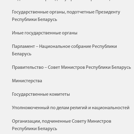
Государственные органы, подотчетные Президенту
Республики Беларусь
Иные государственные органы
Парламент – Национальное собрание Республики
Беларусь
Правительство – Совет Министров Республики Беларусь
Министерства
Государственные комитеты
Уполномоченный по делам религий и национальностей
Организации, подчиненные Совету Министров
Республики Беларусь