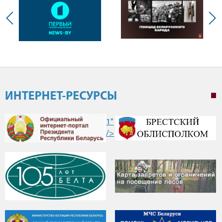
ИНТЕРНЕТ-РЕСУРСЫ
1"
/>