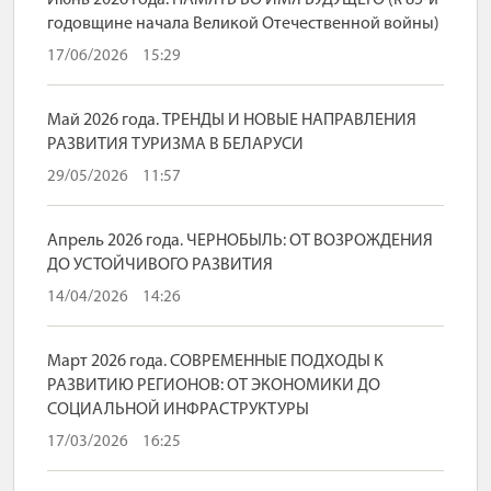
Июнь 2026 года. ПАМЯТЬ ВО ИМЯ БУДУЩЕГО (к 85-й
годовщине начала Великой Отечественной войны)
17/06/2026
15:29
Май 2026 года. ТРЕНДЫ И НОВЫЕ НАПРАВЛЕНИЯ
РАЗВИТИЯ ТУРИЗМА В БЕЛАРУСИ
29/05/2026
11:57
Апрель 2026 года. ЧЕРНОБЫЛЬ: ОТ ВОЗРОЖДЕНИЯ
ДО УСТОЙЧИВОГО РАЗВИТИЯ
14/04/2026
14:26
Март 2026 года. СОВРЕМЕННЫЕ ПОДХОДЫ К
РАЗВИТИЮ РЕГИОНОВ: ОТ ЭКОНОМИКИ ДО
СОЦИАЛЬНОЙ ИНФРАСТРУКТУРЫ
17/03/2026
16:25