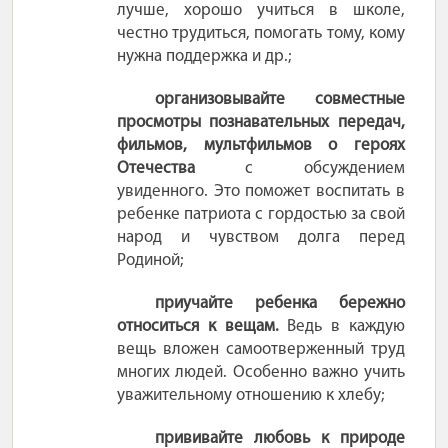
лучше, хорошо учиться в школе,
честно трудиться, помогать тому, кому
нужна поддержка и др.;
организовывайте совместные
просмотры познавательных передач,
фильмов, мультфильмов о героях
Отечества
с обсуждением
увиденного. Это поможет воспитать в
ребенке патриота с гордостью за свой
народ и чувством долга перед
Родиной;
приучайте ребенка бережно
относиться к вещам.
Ведь в каждую
вещь вложен самоотверженный труд
многих людей. Особенно важно учить
уважительному отношению к хлебу;
прививайте любовь к природе