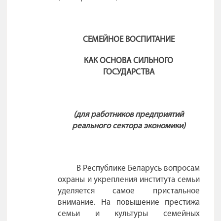
СЕМЕЙНОЕ ВОСПИТАНИЕ
КАК ОСНОВА СИЛЬНОГО
ГОСУДАРСТВА
(для работников предприятий
реального сектора экономики)
В Республике Беларусь вопросам
охраны и укрепления института семьи
уделяется самое пристальное
внимание. На повышение престижа
семьи и культуры семейных