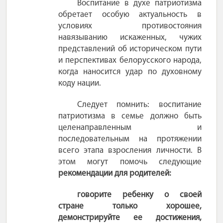
Воспитание в духе патриотизма
обретает особую актуальность в
условиях противостояния
навязыванию искаженных, чужих
представлений об историческом пути
и перспективах белорусского народа,
когда наносится удар по духовному
коду нации.
Следует помнить: воспитание
патриотизма в семье должно быть
целенаправленным и
последовательным на протяжении
всего этапа взросления личности. В
этом могут помочь следующие
рекомендации для родителей:
говорите ребенку о своей
стране только хорошее,
демонстрируйте ее достижения,