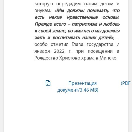
которую передадим своим детям и
внукам.
«Мы должны понимать, что
есть некие нравственные основы.
Прежде всего
– патриотизм и любовь
к своей земле, во имя чего мы должны
жить и воспитывать наших детей»
,
–
особо отметил Глава государства 7
января 2022
г. при посещении в
Рождество Христово храма в Минске.
Презентация (PDF
документ/3.46 MB)