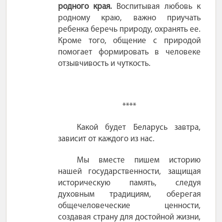
родного края.
Воспитывая любовь к
родному краю, важно приучать
ребенка беречь природу, охранять ее.
Кроме того, общение с природой
помогает формировать в человеке
отзывчивость и чуткость.
****
Какой будет Беларусь завтра,
зависит от каждого из нас.
Мы вместе пишем историю
нашей государственности, защищая
историческую память, следуя
духовным традициям, оберегая
общечеловеческие ценности,
создавая страну для достойной жизни,