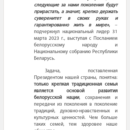
следующие за нами поколения будут
прирастать, а значит,
крепко держать
суверенитет в своих руках и
гарантированно жить в мире»
,
–
подчеркнул национальный лидер 31
марта
2023
г., выступая с Посланием
белорусскому народу и
Национальному собранию
Республики
Беларусь.
Задача, поставленная
Президентом нашей страны, понятна:
только крепкая традиционная семья
является основой развития
белорусской нации
, сохранения и
передачи из поколения в поколение
традиций, духовно-нравственных и
культурных ценностей. Чем больше
таких семей, тем здоровее наше