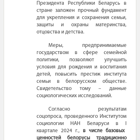
Президента Республики Беларусь в
стране заложен прочный фундамент
для укрепления и сохранения семьи,
защиты и охраны материнства,
отцовства и детства.
Меры, предпринимаемые
государством в сфере семейной
политики, позволяют улучшить
условия для рождения и воспитания
детей, повысить престиж института
семьи в белорусском обществе.
Свидетельство тому
– данные
социологических исследований.
Согласно результатам
соцопроса, проведенного Институтом
социологии НАН Беларуси в
I
квартале 2024
г.,
в числе базовых
ценностей белорусы традиционно