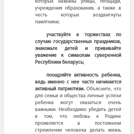
которых названы улицы, площади,
учреждения образования, а также в
честь которых воздвигнуты
памятники;
участвуйте в торжествах по
случаю государственных праздников,
знакомьте детей и прививайте
уважение к символам суверенной
Республики Беларусь;
поощряйте активность ребенка,
ведь именно с нее часто начинается
активный патриотизм.
Объясните, что
для семьи и общества личные успехи
ребенка могут оказаться очень
важными. Необходимо убедить детей
в том, что любовь к Родине
проявляется в постоянном
стремлении человека делать жизнь