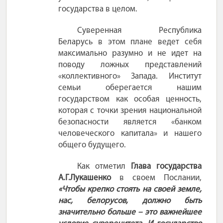
государства в целом.
Суверенная Республика
Беларусь в этом плане ведет себя
максимально разумно и не идет на
поводу ложных представлений
«коллективного» Запада. Институт
семьи оберегается нашим
государством как особая ценность,
которая с точки зрения национальной
безопасности является «банком
человеческого капитала» и нашего
общего будущего.
Как отметил
Глава государства
А.Г.Лукашенко
в своем Послании,
«Чтобы крепко стоять на своей земле,
нас, белорусов, должно быть
значительно больше
– это важнейшее