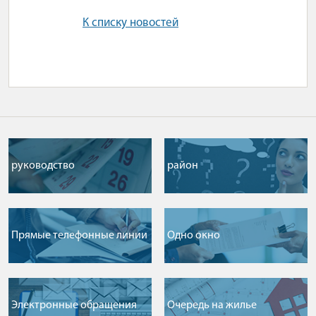
К списку новостей
руководство
район
Прямые телефонные линии
Одно окно
Электронные обращения
Очередь на жилье