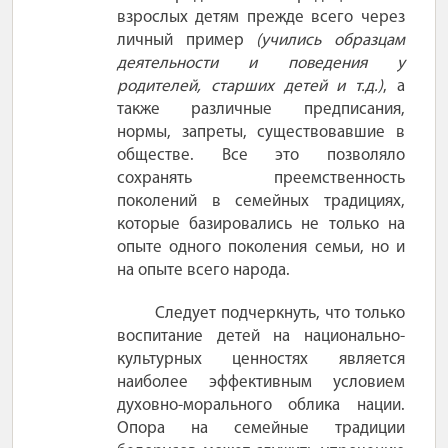
взрослых детям прежде всего через
личный пример
(учились образцам
деятельности и поведения у
родителей, старших детей и т.д.)
, а
также различные предписания,
нормы, запреты, существовавшие в
обществе. Все это позволяло
сохранять преемственность
поколений в семейных традициях,
которые базировались не только на
опыте одного поколения семьи, но и
на опыте всего народа.
Следует подчеркнуть, что только
воспитание детей на национально-
культурных ценностях является
наиболее эффективным условием
духовно-морального облика нации.
Опора на семейные традиции