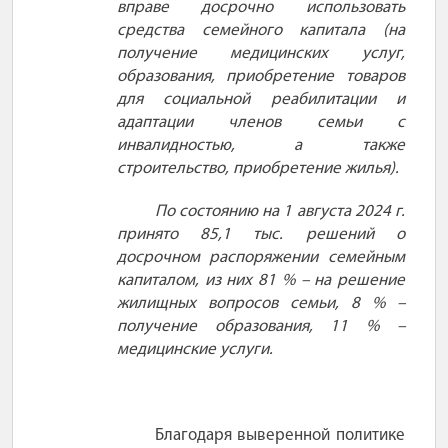
вправе досрочно использовать
средства
семейного капитала (на
получение медицинских услуг,
образования, приобретение товаров
для социальной реабилитации и
адаптации членов семьи с
инвалидностью, а также
строительство, приобретение жилья).
По состоянию на 1 августа 2024
г.
принято 85,1
тыс.
решений о
досрочном распоряжении семейным
капиталом, из них 81
%
– на решение
жилищных вопросов семьи, 8
%
–
получение образования, 11
%
–
медицинские услуги.
Благодаря выверенной политике