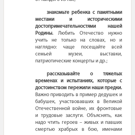
знакомьте ребенка с памятными
местами и историческими
достопримечательностями нашей
Родины.
Любить Отечество нужно
учить не только на словах, но и
наглядно: чаще посещайте всей
семьей музеи, выставки,
патриотические концерты и др.;
рассказывайте о тяжелых
временах и испытаниях, которые с
достоинством пережили наши предки.
Важно приводить в пример дедушек и
бабушек, участвовавших в Великой
Отечественной войне, их фронтовые
и трудовые заслуги. Объяснять, как
надо чтить героев
– живых и павших
смертью храбрых в бою, именами