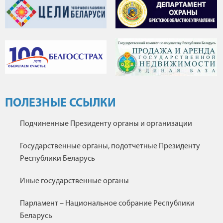
ПОЛЕЗНЫЕ ССЫЛКИ
Подчиненные Президенту органы и организации
Государственные органы, подотчетные Президенту
Республики Беларусь
Иные государственные органы
Парламент – Национальное собрание Республики
Беларусь