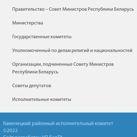
Правительство – Совет Министров Республики Беларусь
Министерства
Государственные комитеты
Уполномоченный по делам религий и национальностей
Организации, подчиненные Совету Министров
Республики Беларусь
Советы депутатов
Исполнительные комитеты
Каменецкий районный исполнительный комитет
©2022