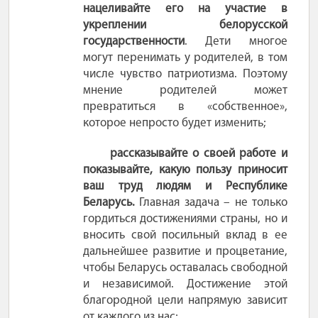
нацеливайте
его на участие в
укреплении белорусской
государственности
. Дети многое
могут перенимать у родителей, в том
числе чувство патриотизма. Поэтому
мнение родителей может
превратиться в «собственное»,
которое непросто будет изменить;
рассказывайте о своей работе
и
показывайте, какую пользу приносит
ваш труд людям и Республике
Беларусь.
Главная задача
– не только
гордиться достижениями страны, но и
вносить свой посильный вклад в ее
дальнейшее развитие и процветание,
чтобы Беларусь оставалась свободной
и независимой. Достижение этой
благородной цели напрямую зависит
от каждого из нас;