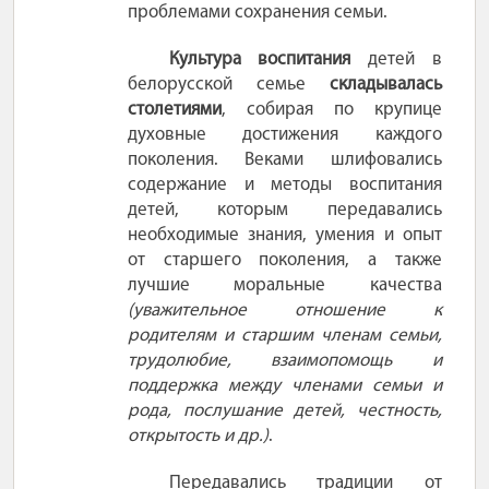
проблемами сохранения семьи.
Культура воспитания
детей в
белорусской семье
складывалась
столетиями
, собирая по крупице
духовные достижения каждого
поколения. Веками шлифовались
содержание и методы воспитания
детей, которым передавались
необходимые знания, умения и опыт
от старшего поколения, а также
лучшие моральные качества
(уважительное отношение к
родителям и старшим членам семьи,
трудолюбие, взаимопомощь и
поддержка между членами семьи и
рода, послушание детей, честность,
открытость и др.)
.
Передавались традиции от