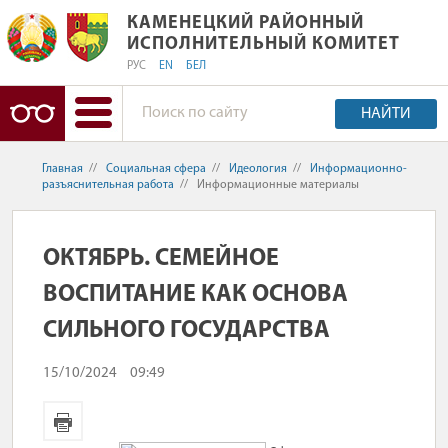
КАМЕНЕЦКИЙ РАЙОННЫЙ ИСПОЛНИ
КАМЕНЕЦКИЙ РАЙОННЫЙ
ИСПОЛНИТЕЛЬНЫЙ КОМИТЕТ
РУС
EN
БЕЛ
НАЙТИ
Главная
//
Социальная сфера
//
Идеология
//
Информационно-
разъяснительная работа
//
Информационные материалы
ОКТЯБРЬ. СЕМЕЙНОЕ
ВОСПИТАНИЕ КАК ОСНОВА
СИЛЬНОГО ГОСУДАРСТВА
15/10/2024
09:49