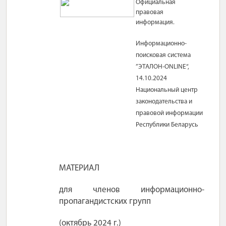
Официальная
правовая
информация.
Информационно-
поисковая система
”ЭТАЛОН-
ONLINE
“,
14.10.2024
Национальный центр
законодательства и
правовой информации
Республики Беларусь
МАТЕРИАЛ
для членов информационно-
пропагандистских групп
(октябрь 2024
г.)