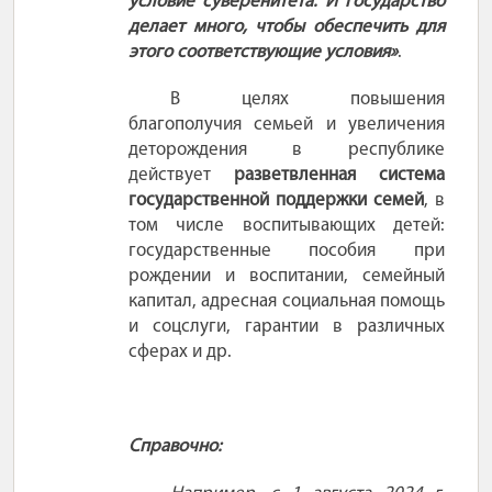
условие суверенитета. И государство
делает много, чтобы обеспечить для
этого соответствующие условия»
.
В целях повышения
благополучия семьей и увеличения
деторождения в республике
действует
разветвленная система
государственной поддержки семей
, в
том числе воспитывающих детей:
государственные пособия при
рождении и воспитании, семейный
капитал, адресная социальная помощь
и соцслуги, гарантии в различных
сферах и др.
Справочно: