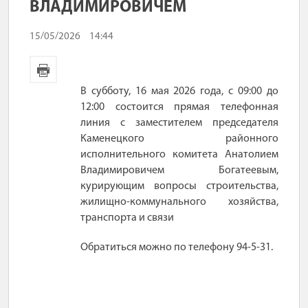
ВЛАДИМИРОВИЧЕМ
15/05/2026
14:44
В субботу, 16 мая 2026 года, с 09:00 до
12:00 состоится прямая телефонная
линия
c
заместителем председателя
Каменецкого районного
исполнительного комитета Анатолием
Владимировичем Богатеевым,
курирующим вопросы строительства,
жилищно-коммунального хозяйства,
транспорта и связи
Обратиться можно по телефону 94-5-31.