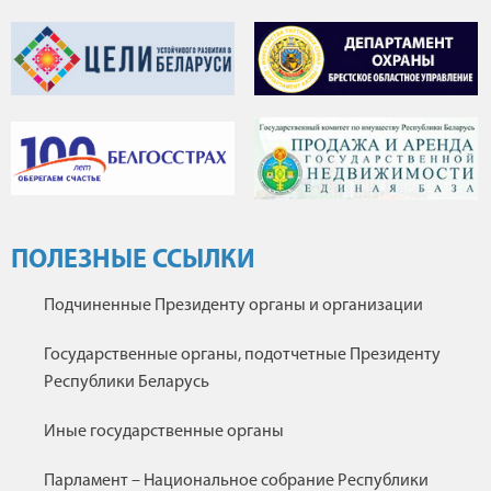
ПОЛЕЗНЫЕ ССЫЛКИ
Подчиненные Президенту органы и организации
Государственные органы, подотчетные Президенту
Республики Беларусь
Иные государственные органы
Парламент – Национальное собрание Республики