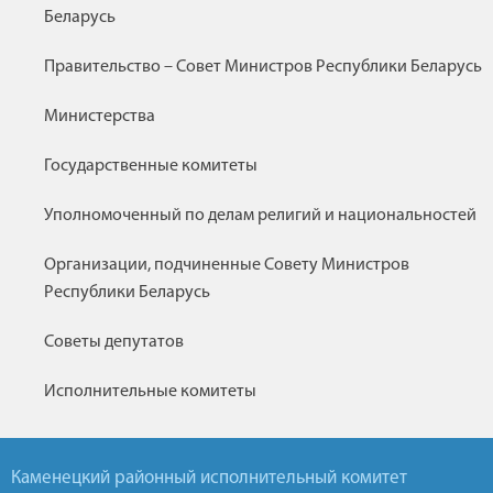
Беларусь
Правительство – Совет Министров Республики Беларусь
Министерства
Государственные комитеты
Уполномоченный по делам религий и национальностей
Организации, подчиненные Совету Министров
Республики Беларусь
Советы депутатов
Исполнительные комитеты
Каменецкий районный исполнительный комитет