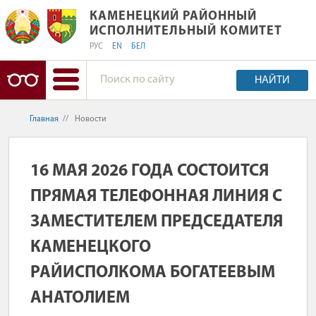
КАМЕНЕЦКИЙ РАЙОННЫЙ ИСПОЛНИ
КАМЕНЕЦКИЙ РАЙОННЫЙ
ИСПОЛНИТЕЛЬНЫЙ КОМИТЕТ
РУС
EN
БЕЛ
НАЙТИ
Главная
//
Новости
16 МАЯ 2026 ГОДА СОСТОИТСЯ
ПРЯМАЯ ТЕЛЕФОННАЯ ЛИНИЯ С
ЗАМЕСТИТЕЛЕМ ПРЕДСЕДАТЕЛЯ
КАМЕНЕЦКОГО
РАЙИСПОЛКОМА БОГАТЕЕВЫМ
АНАТОЛИЕМ